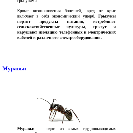
грызунами.
Кроме возникновения болезней, вред от крыс
включает в себя экономический ущерб.
Грызуны
портят продукты питания, истребляют
сельскохозяйственные культуры, грызут и
нарушают изоляцию телефонных и электрических
кабелей и различного электрооборудования.
Муравьи
Муравьи
— одни из самых трудновыводимых