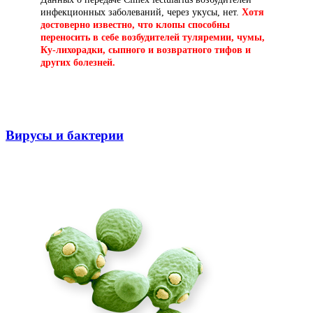
инфекционных заболеваний, через укусы, нет.
Хотя
достоверно известно, что клопы способны
переносить в себе возбудителей туляремии, чумы,
Ку-лихорадки, сыпного и возвратного тифов и
других болезней.
Вирусы и бактерии