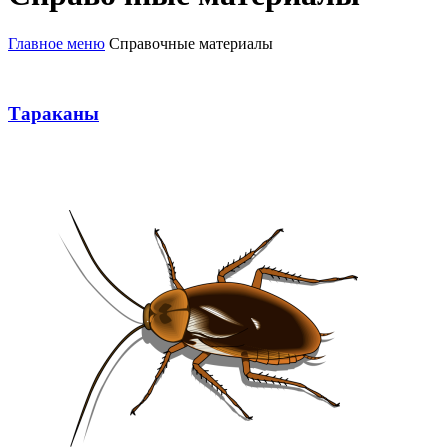
Главное меню
Справочные материалы
Тараканы