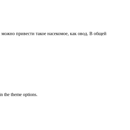
 можно привести такое насекомое, как овод. В общей
in the theme options.