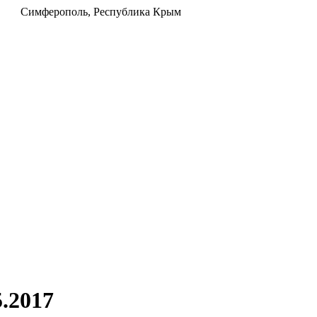
u
Симферополь, Республика Крым
.2017