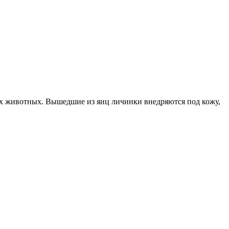
ышедшие из яиц личинки внедряются под кожу,